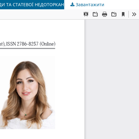
И ТА СТАТЕВОЇ НЕДОТОРКАНОСТІ ДИТИНИ
Завантажити