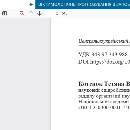
ВІКТИМОЛОГІЧНЕ ПРОГНОЗУВАННЯ В ЗАПОБ