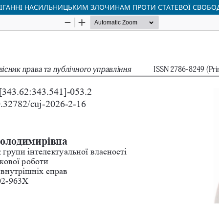
ІГАННІ НАСИЛЬНИЦЬКИМ ЗЛОЧИНАМ ПРОТИ СТАТЕВОЇ СВОБОД