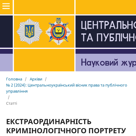
Головна
/
Архіви
/
№ 2 (2024): Центральноукраїнський вісник права та публічного
управління
/
Статті
ЕКСТРАОРДИНАРНІСТЬ
КРИМІНОЛОГІЧНОГО ПОРТРЕТУ