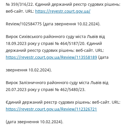
№ 359/316/22. Єдиний держаний реєстр судових рішень:
веб-сайт. URL:
https://reyestr.court.gov.ua/
Review/102584775 (дата звернення 10.02.2024).
Вирок Сихівського районного суду міста Львів від
18.09.2023 року у справі № 464/5187/20. Єдиний
держаний реєстр судових рішень: веб-сайт. URL:
https://reyestr.court.gov.ua/Review/113558189
(дата
звернення 10.02.2024).
Вирок Залізничного районного суду міста Львів від
20.07.2023 року у справі № 462/5480/23.
Єдиний держаний реєстр судових рішень: веб-сайт. URL:
https://reyestr.court.gov.ua/Review/112326721
(дата звернення 10.02.2024).