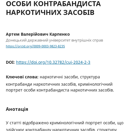
ОСОБИ КОНТРАБАНДИСТА
НАРКОТИЧНИХ ЗАСОБІВ
Артем Валерійович Карпенко
Донецький державний університет внутрішніх справ
https://orcid.org/0009-0003-9823-8235
DOI:
https://doi.org/10.32782/cuj-2024-2-3
Ключові слова:
наркотичні засоби, структура
контрабанди наркотичних засобів, кримінологічний
портрет особи контрабандиста наркотичних засобів.
Анотація
У статті відображено кримінологічний портрет особи, що
здійснює контрабанду наркотичних засобів, структуру