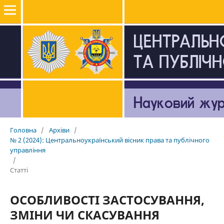
Головна
/
Архіви
/
№ 2 (2024): Центральноукраїнський вісник права та публічного
управління
/
Статті
ОСОБЛИВОСТІ ЗАСТОСУВАННЯ,
ЗМІНИ ЧИ СКАСУВАННЯ