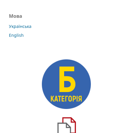
Мова
Українська
English