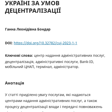
УКРАЇНІ ЗА УМОВ
ДЕЦЕНТРАЛІЗАЦІЇ
Ганна Леонідівна Бондар
DOI:
https://doi.org/10.32782/cuj-2023-1-1
Ключові слова:
центр надання адміністративних послуг,
децентралізація, адміністративні послуги, Bank-ID,
мобільний ЦНАП, термінал, адміністратор.
Анотація
У статті приділено увагу послугам, які надаються
центрами надання адміністративних послуг, а також
процесу децентралізації влади і передачі повноважень