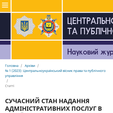
Головна
/
Архіви
/
№ 1 (2023): Центральноукраїнський вісник права та публічного
управління
/
Статті
СУЧАСНИЙ СТАН НАДАННЯ
АДМІНІСТРАТИВНИХ ПОСЛУГ В