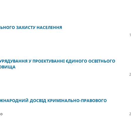
ЬНОГО ЗАХИСТУ НАСЕЛЕННЯ
УРЯДУВАННЯ У ПРОЕКТУВАННІ ЄДИНОГО ОСВІТНЬОГО
ДОВИЩА
 МІЖНАРОДНИЙ ДОСВІД КРИМІНАЛЬНО-ПРАВОВОГО
ко