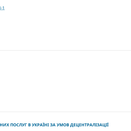
3-1
ИХ ПОСЛУГ В УКРАЇНІ ЗА УМОВ ДЕЦЕНТРАЛІЗАЦІЇ