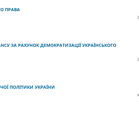
ГО ПРАВА
СУ ЗА РАХУНОК ДЕМОКРАТИЗАЦІЇ УКРАЇНСЬКОГО
ЧОЇ ПОЛІТИКИ УКРАЇНИ