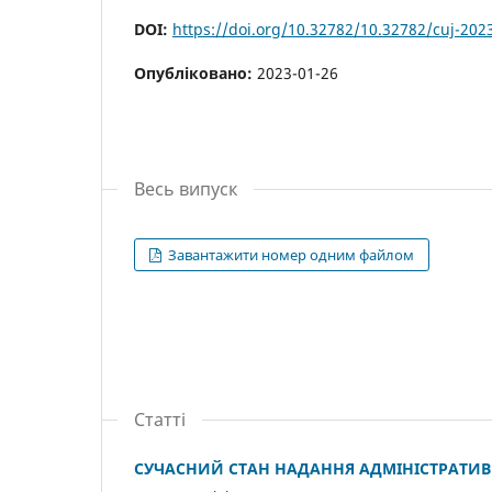
DOI:
https://doi.org/10.32782/10.32782/cuj-202
Опубліковано:
2023-01-26
Весь випуск
Завантажити номер одним файлом
Статті
СУЧАСНИЙ СТАН НАДАННЯ АДМІНІСТРАТИВН