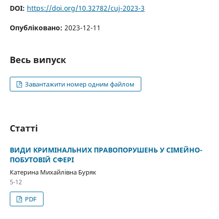
DOI:
https://doi.org/10.32782/cuj-2023-3
Опубліковано:
2023-12-11
Весь випуск
Завантажити номер одним файлом
Статті
ВИДИ КРИМІНАЛЬНИХ ПРАВОПОРУШЕНЬ У СІМЕЙНО-
ПОБУТОВІЙ СФЕРІ
Катерина Михайлівна Буряк
5-12
PDF