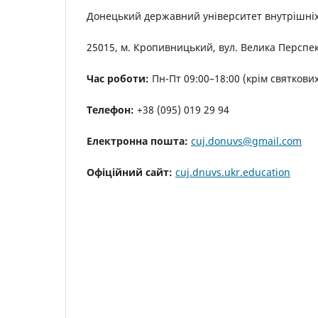
Донецький державний університет внутрішні
25015, м. Кропивницький, вул. Велика Перспек
Час роботи:
Пн-Пт 09:00–18:00 (крім святкових
Телефон:
+38 (095) 019 29 94
Електронна пошта:
cuj.donuvs@gmail.com
Офіційний сайт:
cuj.dnuvs.ukr.education