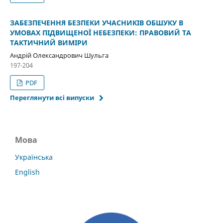
ЗАБЕЗПЕЧЕННЯ БЕЗПЕКИ УЧАСНИКІВ ОБШУКУ В
УМОВАХ ПІДВИЩЕНОЇ НЕБЕЗПЕКИ: ПРАВОВИЙ ТА
ТАКТИЧНИЙ ВИМІРИ
Андрій Олександрович Шульга
197-204
PDF
Переглянути всі випуски
Мова
Українська
English