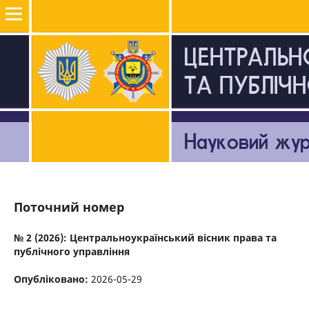
Поточний номер
№ 2 (2026): Центральноукраїнський вісник права та
публічного управління
Опубліковано:
2026-05-29